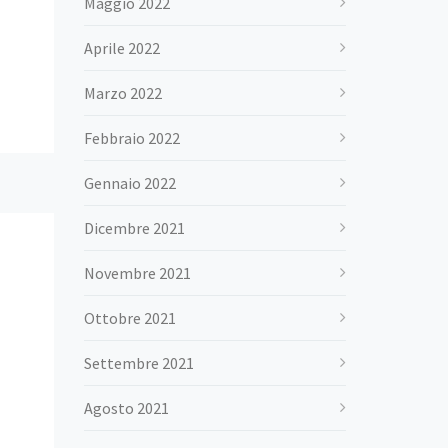
Maggio 2022
Aprile 2022
Marzo 2022
Febbraio 2022
Gennaio 2022
Dicembre 2021
Novembre 2021
Ottobre 2021
Settembre 2021
Agosto 2021