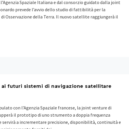
ll’Agenzia Spaziale Italiana e dal consorzio guidato dalla joint
onardo prevede l’avvio dello studio di fattibilità per la
di Osservazione della Terra. Il nuovo satellite raggiungerà il
…
ai futuri sistemi di navigazione satellitare
pulato con l’Agenzia Spaziale francese, la joint venture di
upperà il prototipo di uno strumento a doppia frequenza
 servirà a incrementare precisione, disponibilità, continuità e