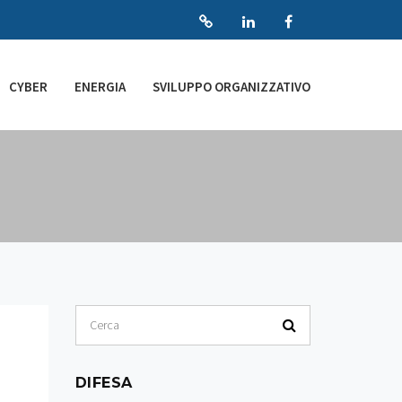
CYBER
ENERGIA
SVILUPPO ORGANIZZATIVO
DIFESA