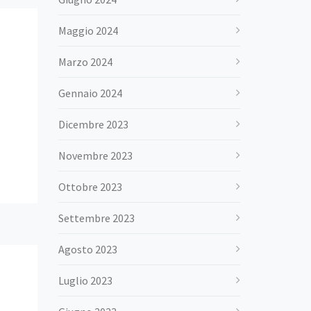
Maggio 2024
Marzo 2024
Gennaio 2024
Dicembre 2023
Novembre 2023
Ottobre 2023
Settembre 2023
Agosto 2023
Luglio 2023