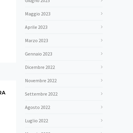
Giugno 2023
Maggio 2023
Aprile 2023
Marzo 2023
Gennaio 2023
Dicembre 2022
Novembre 2022
RA
Settembre 2022
Agosto 2022
Luglio 2022