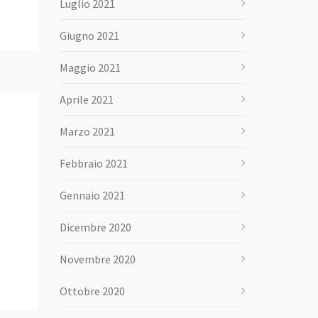
Luglio 2021
Giugno 2021
Maggio 2021
Aprile 2021
Marzo 2021
Febbraio 2021
Gennaio 2021
Dicembre 2020
Novembre 2020
Ottobre 2020