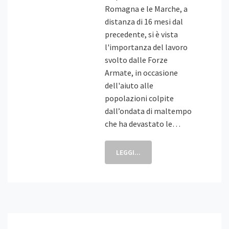
Romagna e le Marche, a
distanza di 16 mesi dal
precedente, si è vista
l'importanza del lavoro
svolto dalle Forze
Armate, in occasione
dell'aiuto alle
popolazioni colpite
dall’ondata di maltempo
che ha devastato le…
LEGGI...