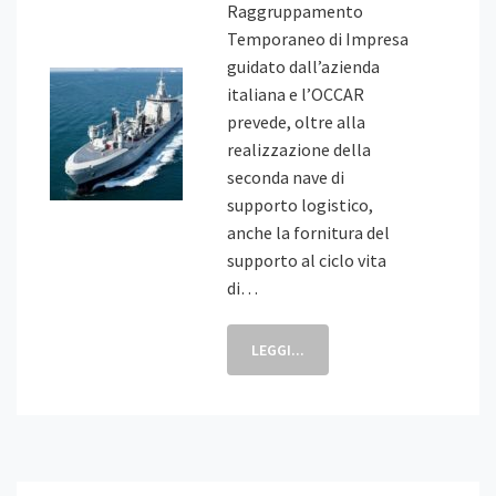
Raggruppamento
Temporaneo di Impresa
guidato dall’azienda
italiana e l’OCCAR
prevede, oltre alla
realizzazione della
seconda nave di
supporto logistico,
anche la fornitura del
supporto al ciclo vita
di…
LEGGI...