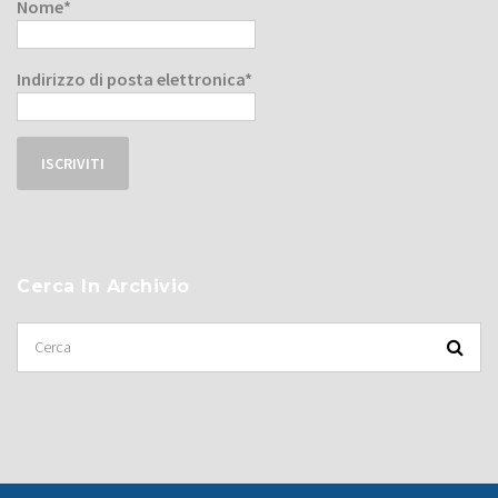
Nome*
Indirizzo di posta elettronica*
Cerca In Archivio