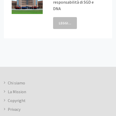
responsabilità di SGD e
DNA
LEGGI...
Chi siamo
La Mission
Copyright
Privacy