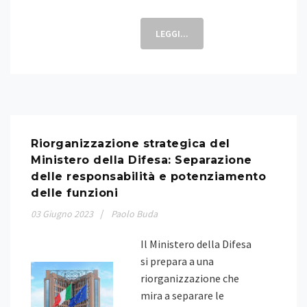
LEGGI...
Riorganizzazione strategica del
Ministero della Difesa: Separazione
delle responsabilità e potenziamento
delle funzioni
03
Giugno
2023
Paolo Buda
Il Ministero della Difesa
si prepara a una
riorganizzazione che
mira a separare le