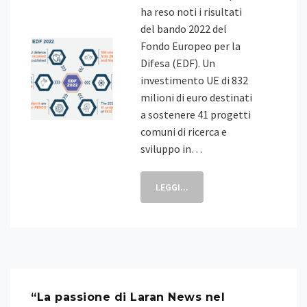
ha reso noti i risultati
del bando 2022 del
Fondo Europeo per la
Difesa (EDF). Un
investimento UE di 832
milioni di euro destinati
a sostenere 41 progetti
comuni di ricerca e
sviluppo in…
LEGGI...
“La passione di Laran News nel